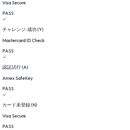
Visa Secure
PASS
✓
チャレンジ: 成功 (Y)
Mastercard ID Check
PASS
✓
認証試行 (A)
Amex SafeKey
PASS
✓
カード未登録 (N)
Visa Secure
PASS