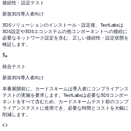
接続性・設定テスト
新規3DS導入者向け
3DSソリューションのインストール・設定後、TestLabsは
3DS設定や3DSエコシステムの他コンポーネントへの接続に
必要なネットワーク設定を含む、正しい接続性・設定状態を
検証します。
統合テスト
新規3DS導入者向け
本番展開前に、カードスキームは導入者にコンプライアンス
テストの実施を要求します。TestLabsは必要な3DSコンポー
ネントをすべて含むため、カードスキームテスト前のコンプ
ライアンステストに使用でき、必要な時間とコストを大幅に
削減します。