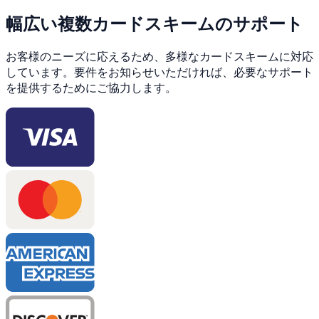
幅広い複数カードスキームのサポート
お客様のニーズに応えるため、多様なカードスキームに対応
しています。要件をお知らせいただければ、必要なサポート
を提供するためにご協力します。