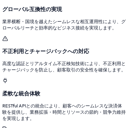
グローバル互換性の実現
業界横断・国境を越えたシームレスな相互運用性により、グ
ローバルリーチと効率的なビジネス接続を実現します。
不正利用とチャージバックへの対応
高度な認証とリアルタイム不正検知技術により、不正利用と
チャージバックを防止し、顧客取引の安全性を確保します。
柔軟な統合体験
RESTful APIとの統合により、顧客へのシームレスな決済体
験を提供し、業務拡張・時間とリソースの節約・競争力維持
を実現します。