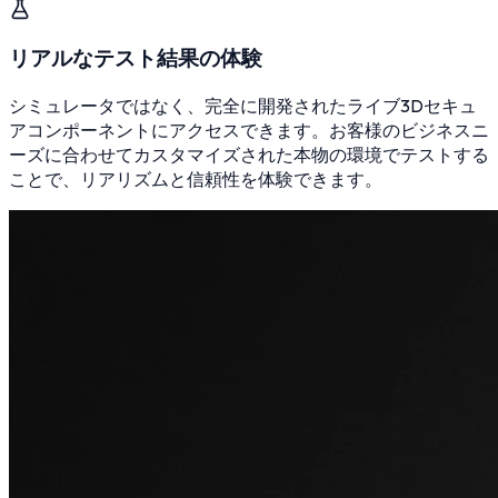
リアルなテスト結果の体験
シミュレータではなく、完全に開発されたライブ3Dセキュ
アコンポーネントにアクセスできます。お客様のビジネスニ
ーズに合わせてカスタマイズされた本物の環境でテストする
ことで、リアリズムと信頼性を体験できます。