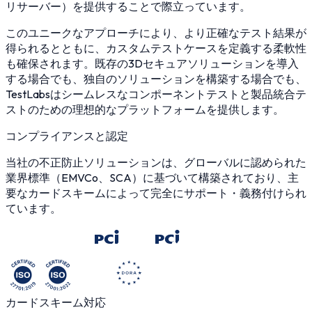
リサーバー）を提供することで際立っています。
このユニークなアプローチにより、より正確なテスト結果が
得られるとともに、カスタムテストケースを定義する柔軟性
も確保されます。既存の3Dセキュアソリューションを導入
する場合でも、独自のソリューションを構築する場合でも、
TestLabsはシームレスなコンポーネントテストと製品統合テ
ストのための理想的なプラットフォームを提供します。
コンプライアンスと認定
当社の不正防止ソリューションは、グローバルに認められた
業界標準（EMVCo、SCA）に基づいて構築されており、主
要なカードスキームによって完全にサポート・義務付けられ
ています。
カードスキーム対応