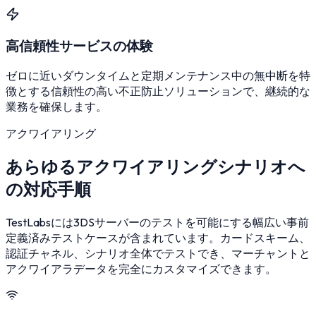
高信頼性サービスの体験
ゼロに近いダウンタイムと定期メンテナンス中の無中断を特
徴とする信頼性の高い不正防止ソリューションで、継続的な
業務を確保します。
アクワイアリング
あらゆるアクワイアリングシナリオへ
の対応手順
TestLabsには3DSサーバーのテストを可能にする幅広い事前
定義済みテストケースが含まれています。カードスキーム、
認証チャネル、シナリオ全体でテストでき、マーチャントと
アクワイアラデータを完全にカスタマイズできます。