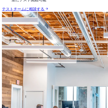
テストチームに相談する