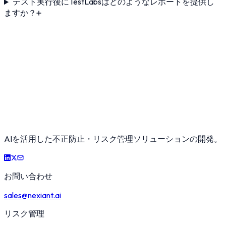
テスト実行後にTestLabsはどのようなレポートを提供し
ますか？
AIを活用した不正防止・リスク管理ソリューションの開発。
お問い合わせ
sales@nexiant.ai
リスク管理