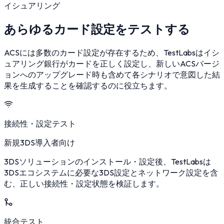
イシュアリング
あらゆるカード設定をテストする
ACSには多数のカード設定が存在するため、TestLabsはイシ
ュアリング銀行がカードを正しく設定し、新しいACSバージ
ョンへのアップグレード時も含めて各シナリオで意図した結
果を生成することを確認するのに役立ちます。
接続性・設定テスト
新規3DS導入者向け
3DSソリューションのインストール・設定後、TestLabsは
3DSエコシステムに必要な3DS設定とネットワーク設定を含
む、正しい接続性・設定状態を検証します。
統合テスト