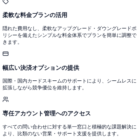
柔軟な料金プランの活用
隠れた費用なし、柔軟なアップグレード・ダウングレードポ
リシーを備えたシンプルな料金体系でプランを簡単に調整で
きます。
幅広い決済オプションの提供
国際・国内カードスキームのサポートにより、シームレスに
拡張しながら競争優位を維持します。
専任アカウント管理へのアクセス
すべての問い合わせに対する単一窓口と積極的な課題解決に
より、比類のない営業・サポート支援を提供します。