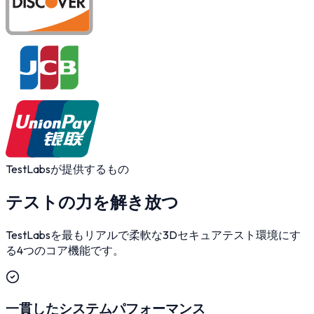
TestLabsが提供するもの
テストの力を解き放つ
TestLabsを最もリアルで柔軟な3Dセキュアテスト環境にす
る4つのコア機能です。
一貫したシステムパフォーマンス