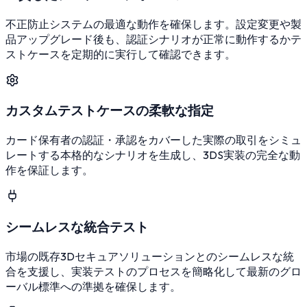
不正防止システムの最適な動作を確保します。設定変更や製
品アップグレード後も、認証シナリオが正常に動作するかテ
ストケースを定期的に実行して確認できます。
カスタムテストケースの柔軟な指定
カード保有者の認証・承認をカバーした実際の取引をシミュ
レートする本格的なシナリオを生成し、3DS実装の完全な動
作を保証します。
シームレスな統合テスト
市場の既存3Dセキュアソリューションとのシームレスな統
合を支援し、実装テストのプロセスを簡略化して最新のグロ
ーバル標準への準拠を確保します。