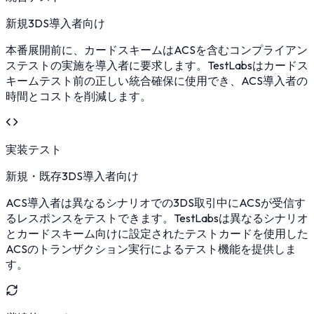
新規3DS導入者向け
本番展開前に、カードスキームはACSを含むコンプライアン
ステストの実施を導入者に要求します。TestLabsはカードス
キームテスト前の正しい統合確保に使用でき、ACS導入者の
時間とコストを削減します。
実装テスト
新規・既存3DS導入者向け
ACS導入者は異なるシナリオでの3DS取引中にACSが受信す
るレスポンスをテストできます。TestLabsは異なるシナリオ
とカードスキーム向けに設定されたテストカードを使用した
ACSのトランザクション実行によるテスト機能を提供しま
す。