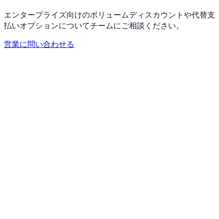
エンタープライズ向けのボリュームディスカウントや代替支
払いオプションについてチームにご相談ください。
営業に問い合わせる