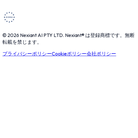
© 2026 Nexiant AI PTY LTD. Nexiant® は登録商標です。無断
転載を禁じます。
プライバシーポリシー
Cookieポリシー
会社ポリシー