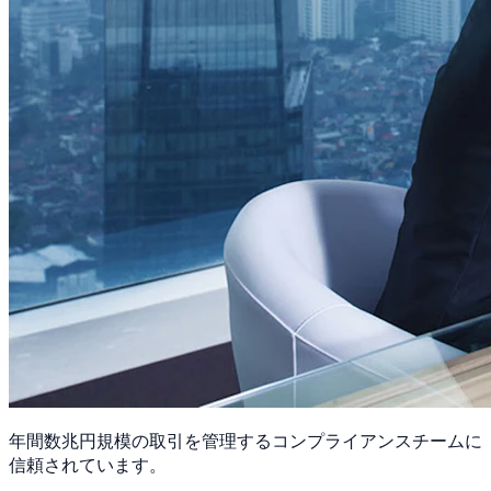
年間数兆円規模の取引を管理するコンプライアンスチームに
信頼されています。