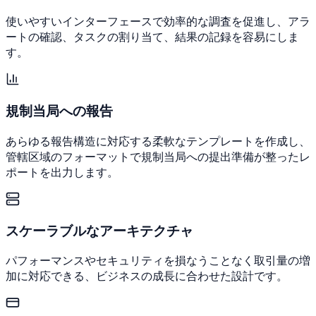
使いやすいインターフェースで効率的な調査を促進し、アラ
ートの確認、タスクの割り当て、結果の記録を容易にしま
す。
規制当局への報告
あらゆる報告構造に対応する柔軟なテンプレートを作成し、
管轄区域のフォーマットで規制当局への提出準備が整ったレ
ポートを出力します。
スケーラブルなアーキテクチャ
パフォーマンスやセキュリティを損なうことなく取引量の増
加に対応できる、ビジネスの成長に合わせた設計です。