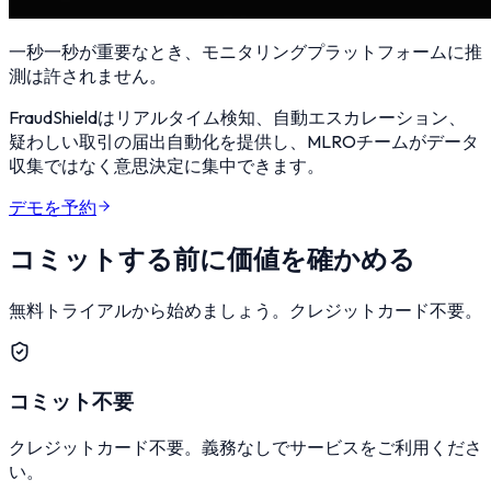
一秒一秒が重要なとき、モニタリングプラットフォームに推
測は許されません。
FraudShieldはリアルタイム検知、自動エスカレーション、
疑わしい取引の届出自動化を提供し、MLROチームがデータ
収集ではなく意思決定に集中できます。
デモを予約
コミットする前に価値を確かめる
無料トライアルから始めましょう。クレジットカード不要。
コミット不要
クレジットカード不要。義務なしでサービスをご利用くださ
い。