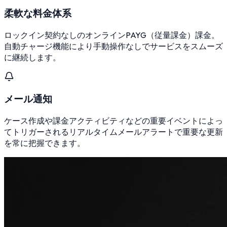
柔軟な料金体系
ロックイン契約なしのオンラインPAYG（従量課金）課金。
自動チャージ機能により手動操作なしでサービスをスムーズ
に継続します。
メール通知
ケース作成や課金アクティビティなどの重要イベントによっ
てトリガーされるリアルタイムメールアラートで重要な更新
を常に把握できます。