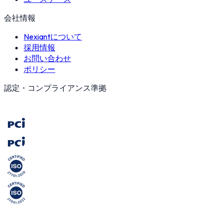
会社情報
Nexiantについて
採用情報
お問い合わせ
ポリシー
認定・コンプライアンス準拠