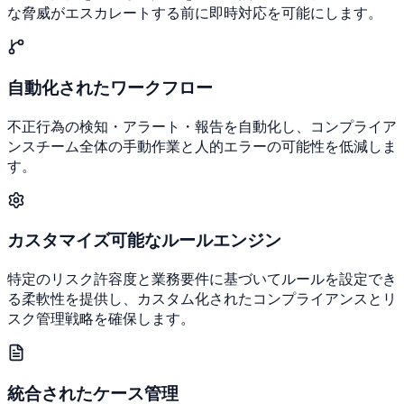
な脅威がエスカレートする前に即時対応を可能にします。
自動化されたワークフロー
不正行為の検知・アラート・報告を自動化し、コンプライア
ンスチーム全体の手動作業と人的エラーの可能性を低減しま
す。
カスタマイズ可能なルールエンジン
特定のリスク許容度と業務要件に基づいてルールを設定でき
る柔軟性を提供し、カスタム化されたコンプライアンスとリ
スク管理戦略を確保します。
統合されたケース管理