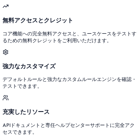
無料アクセスとクレジット
コア機能への完全無料アクセスと、ユースケースをテストす
るための無料クレジットをご利用いただけます。
強力なカスタマイズ
デフォルトルールと強力なカスタムルールエンジンを確認・
テストできます。
充実したリソース
APIドキュメントと専任ヘルプセンターサポートに完全アク
セスできます。