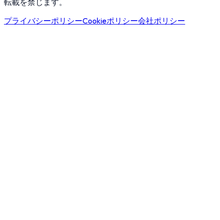
転載を禁じます。
プライバシーポリシー
Cookieポリシー
会社ポリシー