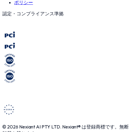
ポリシー
認定・コンプライアンス準拠
© 2026 Nexiant AI PTY LTD. Nexiant® は登録商標です。無断