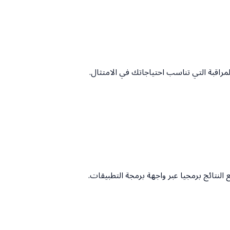
مراقبة التي تناسب احتياجاتك في الامتثال.