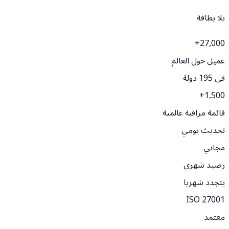
بلا بطاقة
+
27,000
عميل حول العالم
في 195 دولة
+
1,500
قائمة مراقبة عالمية
تحديث يومي
مجاني
رصيد شهري
يتجدد شهريا
ISO 27001
معتمد