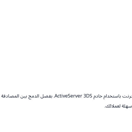
سهلة لعملائك.