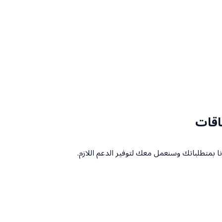
اقات
ا بمتطلباتك وسنعمل معك لتوفير الدعم اللازم.