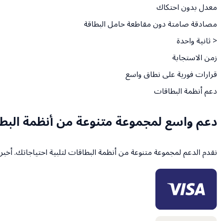
معدل بدون احتكاك
مصادقة صامتة دون مقاطعة حامل البطاقة
< ثانية واحدة
زمن الاستجابة
قرارات فورية على نطاق واسع
دعم أنظمة البطاقات
دعم واسع لمجموعة متنوعة من أنظمة البط
نقدم الدعم لمجموعة متنوعة من أنظمة البطاقات لتلبية احتياجاتك. أخبرن