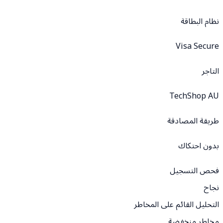
نظام البطاقة
Visa Secure
التاجر
TechShop AU
طريقة المصادقة
بدون احتكاك
فحص التسجيل
نجاح
التحليل القائم على المخاطر
مخاطر منخفضة